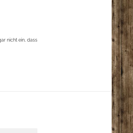
r nicht ein, dass