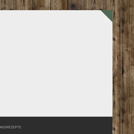
INGSREZEPTE