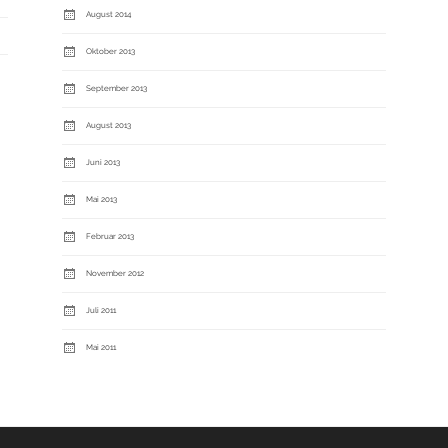
August 2014
Oktober 2013
September 2013
August 2013
Juni 2013
Mai 2013
Februar 2013
November 2012
Juli 2011
Mai 2011