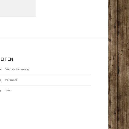
SEITEN
Datenschutzerklärung
Impressum
Links