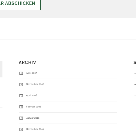
ARCHIV
April 2017
Dezember 2016
April 2016
Februar 2016
Januar 2016
Dezember 2014