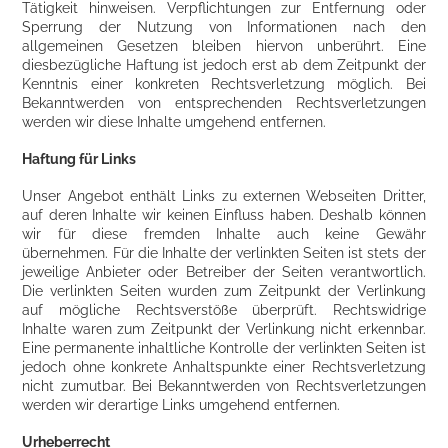
Tätigkeit hinweisen. Verpflichtungen zur Entfernung oder
Sperrung der Nutzung von Informationen nach den
allgemeinen Gesetzen bleiben hiervon unberührt. Eine
diesbezügliche Haftung ist jedoch erst ab dem Zeitpunkt der
Kenntnis einer konkreten Rechtsverletzung möglich. Bei
Bekanntwerden von entsprechenden Rechtsverletzungen
werden wir diese Inhalte umgehend entfernen.
Haftung für Links
Unser Angebot enthält Links zu externen Webseiten Dritter,
auf deren Inhalte wir keinen Einfluss haben. Deshalb können
wir für diese fremden Inhalte auch keine Gewähr
übernehmen. Für die Inhalte der verlinkten Seiten ist stets der
jeweilige Anbieter oder Betreiber der Seiten verantwortlich.
Die verlinkten Seiten wurden zum Zeitpunkt der Verlinkung
auf mögliche Rechtsverstöße überprüft. Rechtswidrige
Inhalte waren zum Zeitpunkt der Verlinkung nicht erkennbar.
Eine permanente inhaltliche Kontrolle der verlinkten Seiten ist
jedoch ohne konkrete Anhaltspunkte einer Rechtsverletzung
nicht zumutbar. Bei Bekanntwerden von Rechtsverletzungen
werden wir derartige Links umgehend entfernen.
Urheberrecht