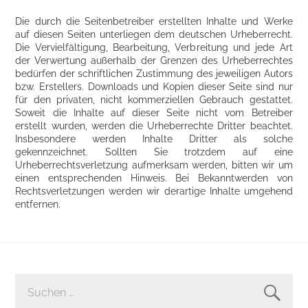
Die durch die Seitenbetreiber erstellten Inhalte und Werke
auf diesen Seiten unterliegen dem deutschen Urheberrecht.
Die Vervielfältigung, Bearbeitung, Verbreitung und jede Art
der Verwertung außerhalb der Grenzen des Urheberrechtes
bedürfen der schriftlichen Zustimmung des jeweiligen Autors
bzw. Erstellers. Downloads und Kopien dieser Seite sind nur
für den privaten, nicht kommerziellen Gebrauch gestattet.
Soweit die Inhalte auf dieser Seite nicht vom Betreiber
erstellt wurden, werden die Urheberrechte Dritter beachtet.
Insbesondere werden Inhalte Dritter als solche
gekennzeichnet. Sollten Sie trotzdem auf eine
Urheberrechtsverletzung aufmerksam werden, bitten wir um
einen entsprechenden Hinweis. Bei Bekanntwerden von
Rechtsverletzungen werden wir derartige Inhalte umgehend
entfernen.
SUCHEN
NACH: