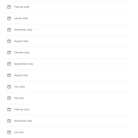
Februar 2016
Januar 2016
Dezember 2014
August 2014
Oktober 2013
September 2013
August 2013
Juni 2013
Mai 2013
Februar 2013
November 2012
Juli 2011