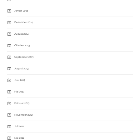
Januar 2016
Dezember 2014
August 2014
Oktober 2013
September 2013
August 2013
Juni 2013
Mai 2013
Februar 2013
November 2012
Juli 2011
Mai 2011